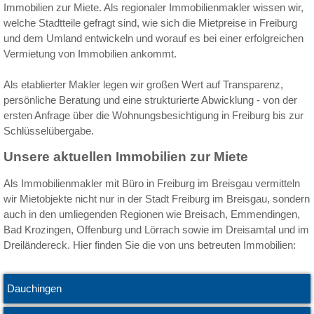
Immobilien zur Miete. Als regionaler Immobilienmakler wissen wir,
welche Stadtteile gefragt sind, wie sich die Mietpreise in Freiburg
und dem Umland entwickeln und worauf es bei einer erfolgreichen
Vermietung von Immobilien ankommt.
Als etablierter Makler legen wir großen Wert auf Transparenz,
persönliche Beratung und eine strukturierte Abwicklung - von der
ersten Anfrage über die Wohnungsbesichtigung in Freiburg bis zur
Schlüsselübergabe.
Unsere aktuellen Immobilien zur Miete
Als Immobilienmakler mit Büro in Freiburg im Breisgau vermitteln
wir Mietobjekte nicht nur in der Stadt Freiburg im Breisgau, sondern
auch in den umliegenden Regionen wie Breisach, Emmendingen,
Bad Krozingen, Offenburg und Lörrach sowie im Dreisamtal und im
Dreiländereck. Hier finden Sie die von uns betreuten Immobilien:
Dauchingen