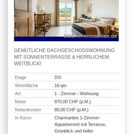
GEMÜTLICHE DACHGESCHOSSWOHNUNG
MIT SONNENTERRASSE & HERRLICHEM
WEITBLICK!
Etage
DG
Wohnfläche
16 qm
Art
1 - Zimmer - Wohnung
Miete
870,00 CHF (p.M.)
Nebenkosten
80,00 CHF (p.M.)
In Kürze
Charmantes 1-Zimmer-
Appartement mit Terrasse,
Grünblick und heller