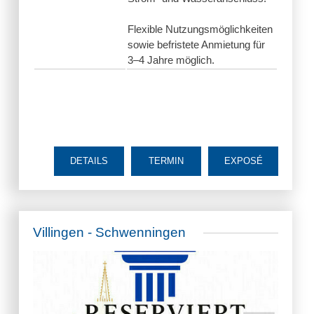
Flexible Nutzungsmöglichkeiten
sowie befristete Anmietung für
3–4 Jahre möglich.
DETAILS
TERMIN
EXPOSÉ
Villingen - Schwenningen