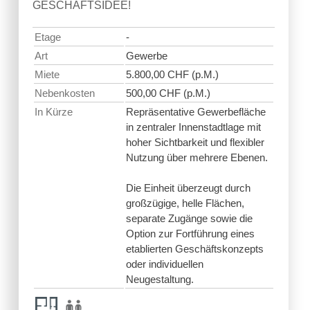
GESCHÄFTSIDEE!
Etage
-
Art
Gewerbe
Miete
5.800,00 CHF (p.M.)
Nebenkosten
500,00 CHF (p.M.)
In Kürze
Repräsentative Gewerbefläche
in zentraler Innenstadtlage mit
hoher Sichtbarkeit und flexibler
Nutzung über mehrere Ebenen.
Die Einheit überzeugt durch
großzügige, helle Flächen,
separate Zugänge sowie die
Option zur Fortführung eines
etablierten Geschäftskonzepts
oder individuellen
Neugestaltung.