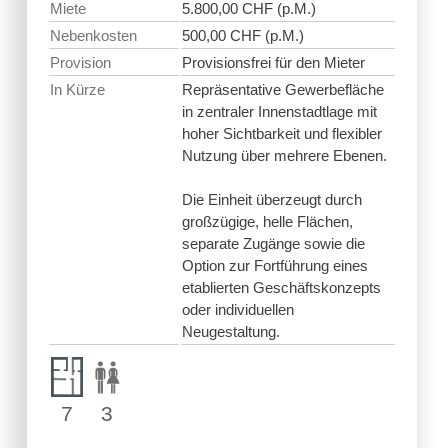
Miete
5.800,00 CHF (p.M.)
Nebenkosten
500,00 CHF (p.M.)
Provision
Provisionsfrei für den Mieter
In Kürze
Repräsentative Gewerbefläche
in zentraler Innenstadtlage mit
hoher Sichtbarkeit und flexibler
Nutzung über mehrere Ebenen.
Die Einheit überzeugt durch
großzügige, helle Flächen,
separate Zugänge sowie die
Option zur Fortführung eines
etablierten Geschäftskonzepts
oder individuellen
Neugestaltung.
7
3