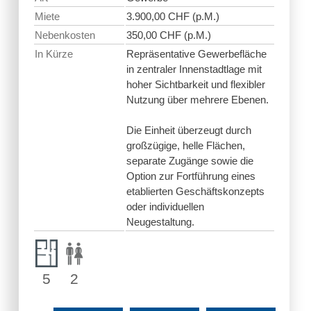
Miete
3.900,00 CHF (p.M.)
Nebenkosten
350,00 CHF (p.M.)
In Kürze
Repräsentative Gewerbefläche
in zentraler Innenstadtlage mit
hoher Sichtbarkeit und flexibler
Nutzung über mehrere Ebenen.
Die Einheit überzeugt durch
großzügige, helle Flächen,
separate Zugänge sowie die
Option zur Fortführung eines
etablierten Geschäftskonzepts
oder individuellen
Neugestaltung.
5
2