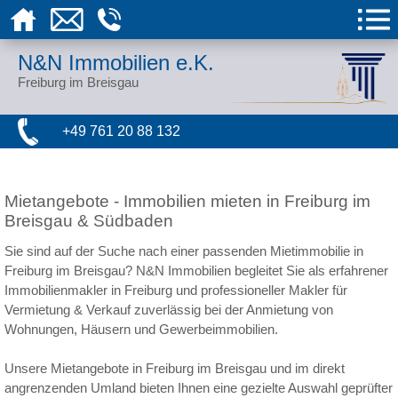
N&N Immobilien e.K.
Freiburg im Breisgau
+49 761 20 88 132
Mietangebote - Immobilien mieten in Freiburg im
Breisgau & Südbaden
Sie sind auf der Suche nach einer passenden Mietimmobilie in
Freiburg im Breisgau? N&N Immobilien begleitet Sie als erfahrener
Immobilienmakler in Freiburg und professioneller Makler für
Vermietung & Verkauf zuverlässig bei der Anmietung von
Wohnungen, Häusern und Gewerbeimmobilien.
Unsere Mietangebote in Freiburg im Breisgau und im direkt
angrenzenden Umland bieten Ihnen eine gezielte Auswahl geprüfter