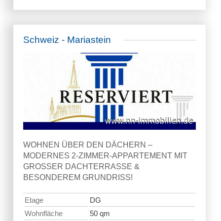
Schweiz - Mariastein
WOHNEN ÜBER DEN DÄCHERN –
MODERNES 2-ZIMMER-APPARTEMENT MIT
GROSSER DACHTERRASSE &
BESONDEREM GRUNDRISS!
Etage
DG
Wohnfläche
50 qm