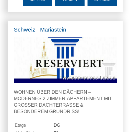
Schweiz - Mariastein
WOHNEN ÜBER DEN DÄCHERN –
MODERNES 2-ZIMMER-APPARTEMENT MIT
GROSSER DACHTERRASSE &
BESONDEREM GRUNDRISS!
Etage
DG