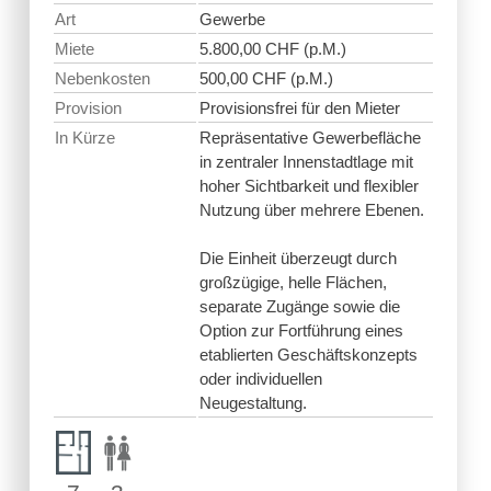
Art
Gewerbe
Miete
5.800,00 CHF (p.M.)
Nebenkosten
500,00 CHF (p.M.)
Provision
Provisionsfrei für den Mieter
In Kürze
Repräsentative Gewerbefläche
in zentraler Innenstadtlage mit
hoher Sichtbarkeit und flexibler
Nutzung über mehrere Ebenen.
Die Einheit überzeugt durch
großzügige, helle Flächen,
separate Zugänge sowie die
Option zur Fortführung eines
etablierten Geschäftskonzepts
oder individuellen
Neugestaltung.