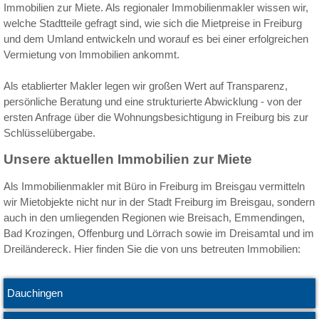
Immobilien zur Miete. Als regionaler Immobilienmakler wissen wir,
welche Stadtteile gefragt sind, wie sich die Mietpreise in Freiburg
und dem Umland entwickeln und worauf es bei einer erfolgreichen
Vermietung von Immobilien ankommt.
Als etablierter Makler legen wir großen Wert auf Transparenz,
persönliche Beratung und eine strukturierte Abwicklung - von der
ersten Anfrage über die Wohnungsbesichtigung in Freiburg bis zur
Schlüsselübergabe.
Unsere aktuellen Immobilien zur Miete
Als Immobilienmakler mit Büro in Freiburg im Breisgau vermitteln
wir Mietobjekte nicht nur in der Stadt Freiburg im Breisgau, sondern
auch in den umliegenden Regionen wie Breisach, Emmendingen,
Bad Krozingen, Offenburg und Lörrach sowie im Dreisamtal und im
Dreiländereck. Hier finden Sie die von uns betreuten Immobilien:
Dauchingen