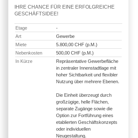
IHRE CHANCE FÜR EINE ERFOLGREICHE
GESCHÄFTSIDEE!
Etage
-
Art
Gewerbe
Miete
5.800,00 CHF (p.M.)
Nebenkosten
500,00 CHF (p.M.)
In Kürze
Repräsentative Gewerbefläche
in zentraler Innenstadtlage mit
hoher Sichtbarkeit und flexibler
Nutzung über mehrere Ebenen.
Die Einheit überzeugt durch
großzügige, helle Flächen,
separate Zugänge sowie die
Option zur Fortführung eines
etablierten Geschäftskonzepts
oder individuellen
Neugestaltung.