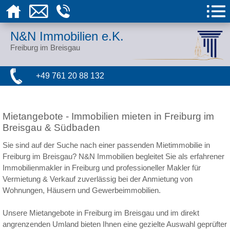
N&N Immobilien e.K.
Freiburg im Breisgau
+49 761 20 88 132
Mietangebote - Immobilien mieten in Freiburg im
Breisgau & Südbaden
Sie sind auf der Suche nach einer passenden Mietimmobilie in
Freiburg im Breisgau? N&N Immobilien begleitet Sie als erfahrener
Immobilienmakler in Freiburg und professioneller Makler für
Vermietung & Verkauf zuverlässig bei der Anmietung von
Wohnungen, Häusern und Gewerbeimmobilien.
Unsere Mietangebote in Freiburg im Breisgau und im direkt
angrenzenden Umland bieten Ihnen eine gezielte Auswahl geprüfter