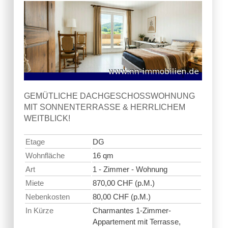
GEMÜTLICHE DACHGESCHOSSWOHNUNG
MIT SONNENTERRASSE & HERRLICHEM
WEITBLICK!
Etage
DG
Wohnfläche
16 qm
Art
1 - Zimmer - Wohnung
Miete
870,00 CHF (p.M.)
Nebenkosten
80,00 CHF (p.M.)
In Kürze
Charmantes 1-Zimmer-
Appartement mit Terrasse,