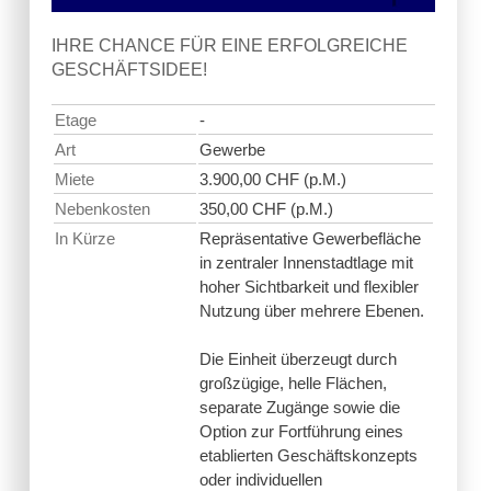
IHRE CHANCE FÜR EINE ERFOLGREICHE
GESCHÄFTSIDEE!
Etage
-
Art
Gewerbe
Miete
3.900,00 CHF (p.M.)
Nebenkosten
350,00 CHF (p.M.)
In Kürze
Repräsentative Gewerbefläche
in zentraler Innenstadtlage mit
hoher Sichtbarkeit und flexibler
Nutzung über mehrere Ebenen.
Die Einheit überzeugt durch
großzügige, helle Flächen,
separate Zugänge sowie die
Option zur Fortführung eines
etablierten Geschäftskonzepts
oder individuellen