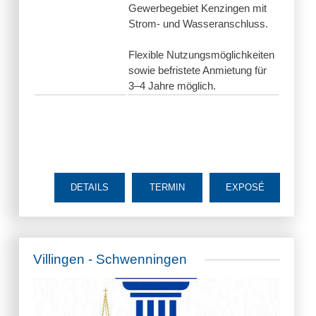
Gewerbegebiet Kenzingen mit
Strom- und Wasseranschluss.
Flexible Nutzungsmöglichkeiten
sowie befristete Anmietung für
3–4 Jahre möglich.
DETAILS
TERMIN
EXPOSÉ
Villingen - Schwenningen