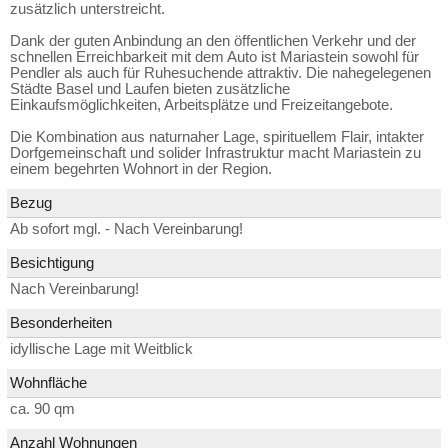
zusätzlich unterstreicht.
Dank der guten Anbindung an den öffentlichen Verkehr und der
schnellen Erreichbarkeit mit dem Auto ist Mariastein sowohl für
Pendler als auch für Ruhesuchende attraktiv. Die nahegelegenen
Städte Basel und Laufen bieten zusätzliche
Einkaufsmöglichkeiten, Arbeitsplätze und Freizeitangebote.
Die Kombination aus naturnaher Lage, spirituellem Flair, intakter
Dorfgemeinschaft und solider Infrastruktur macht Mariastein zu
einem begehrten Wohnort in der Region.
Bezug
Ab sofort mgl. - Nach Vereinbarung!
Besichtigung
Nach Vereinbarung!
Besonderheiten
idyllische Lage mit Weitblick
Wohnfläche
ca. 90 qm
Anzahl Wohnungen