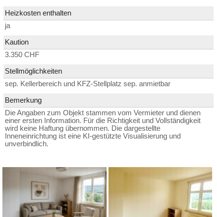
Heizkosten enthalten
ja
Kaution
3.350 CHF
Stellmöglichkeiten
sep. Kellerbereich und KFZ-Stellplatz sep. anmietbar
Bemerkung
Die Angaben zum Objekt stammen vom Vermieter und dienen
einer ersten Information. Für die Richtigkeit und Vollständigkeit
wird keine Haftung übernommen. Die dargestellte
Inneneinrichtung ist eine KI-gestützte Visualisierung und
unverbindlich.