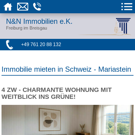
N&N Immobilien e.K.
Freiburg im Breisgau
+49 761 20 88 132
Immobilie mieten in Schweiz - Mariastein
4 ZW - CHARMANTE WOHNUNG MIT
WEITBLICK INS GRÜNE!