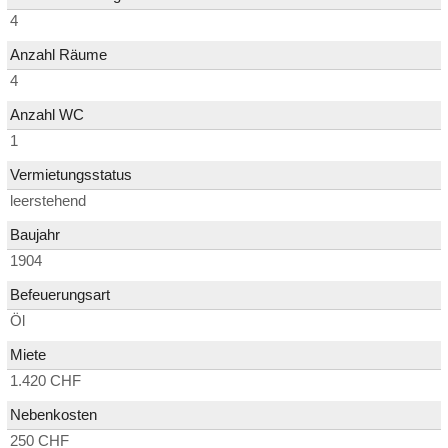
4
Anzahl Räume
4
Anzahl WC
1
Vermietungsstatus
leerstehend
Baujahr
1904
Befeuerungsart
Öl
Miete
1.420 CHF
Nebenkosten
250 CHF