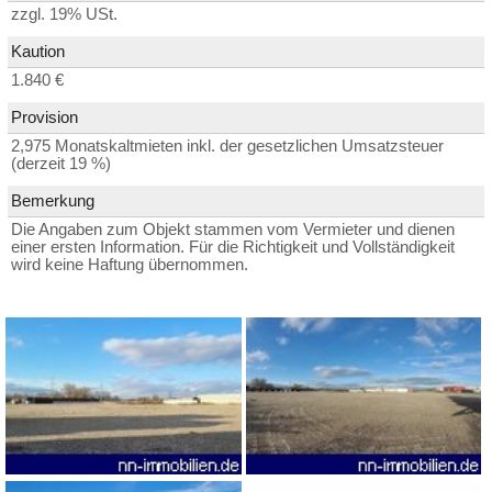
zzgl. 19% USt.
Kaution
1.840 €
Provision
2,975 Monatskaltmieten inkl. der gesetzlichen Umsatzsteuer
(derzeit 19 %)
Bemerkung
Die Angaben zum Objekt stammen vom Vermieter und dienen
einer ersten Information. Für die Richtigkeit und Vollständigkeit
wird keine Haftung übernommen.