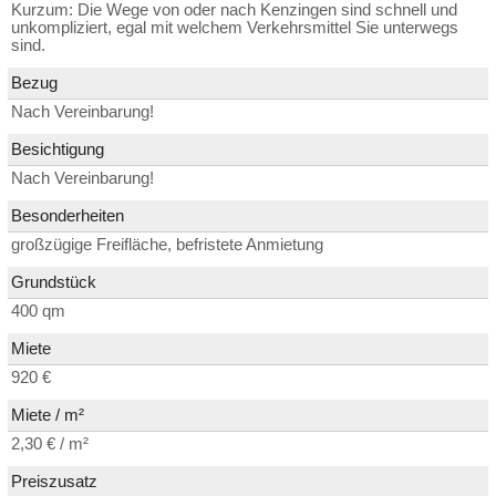
Kurzum: Die Wege von oder nach Kenzingen sind schnell und
unkompliziert, egal mit welchem Verkehrsmittel Sie unterwegs
sind.
Bezug
Nach Vereinbarung!
Besichtigung
Nach Vereinbarung!
Besonderheiten
großzügige Freifläche, befristete Anmietung
Grundstück
400 qm
Miete
920 €
Miete / m²
2,30 € / m²
Preiszusatz