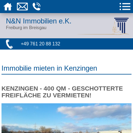
N&N Immobilien e.K.
Freiburg im Breisgau
+49 761 20 88 132
Immobilie mieten in Kenzingen
KENZINGEN - 400 QM - GESCHOTTERTE
FREIFLÄCHE ZU VERMIETEN!