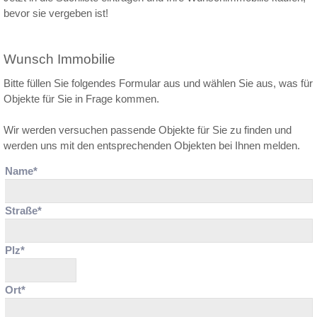
bevor sie vergeben ist!
Wunsch Immobilie
Bitte füllen Sie folgendes Formular aus und wählen Sie aus, was für
Objekte für Sie in Frage kommen.
Wir werden versuchen passende Objekte für Sie zu finden und
werden uns mit den entsprechenden Objekten bei Ihnen melden.
Name*
Straße*
Plz*
Ort*