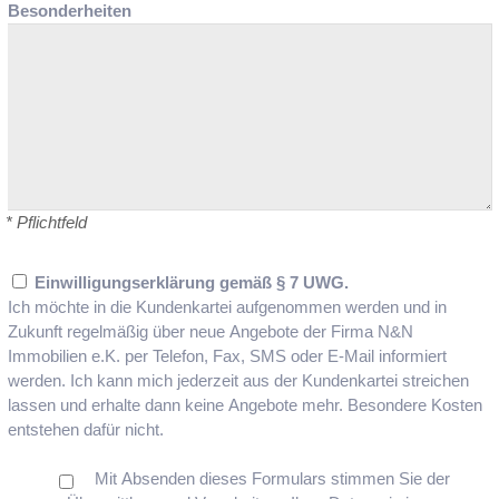
Besonderheiten
* Pflichtfeld
Einwilligungserklärung gemäß § 7 UWG.
Ich möchte in die Kundenkartei aufgenommen werden und in
Zukunft regelmäßig über neue Angebote der Firma N&N
Immobilien e.K. per Telefon, Fax, SMS oder E-Mail informiert
werden. Ich kann mich jederzeit aus der Kundenkartei streichen
lassen und erhalte dann keine Angebote mehr. Besondere Kosten
entstehen dafür nicht.
Mit Absenden dieses Formulars stimmen Sie der