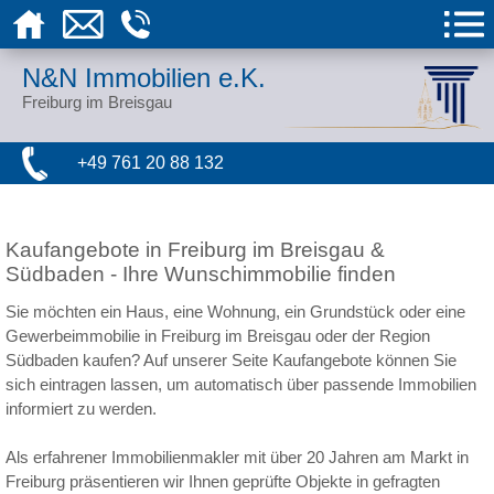
N&N Immobilien e.K.
Freiburg im Breisgau
+49 761 20 88 132
Kaufangebote in Freiburg im Breisgau &
Südbaden - Ihre Wunschimmobilie finden
Sie möchten ein Haus, eine Wohnung, ein Grundstück oder eine
Gewerbeimmobilie in Freiburg im Breisgau oder der Region
Südbaden kaufen? Auf unserer Seite Kaufangebote können Sie
sich eintragen lassen, um automatisch über passende Immobilien
informiert zu werden.
Als erfahrener Immobilienmakler mit über 20 Jahren am Markt in
Freiburg präsentieren wir Ihnen geprüfte Objekte in gefragten