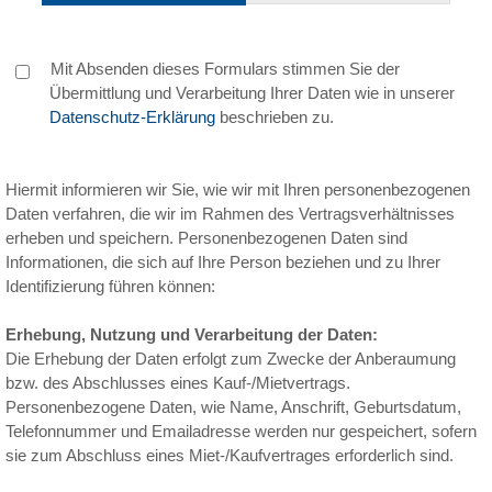
Mit Absenden dieses Formulars stimmen Sie der
Übermittlung und Verarbeitung Ihrer Daten wie in unserer
Datenschutz-Erklärung
beschrieben zu.
Hiermit informieren wir Sie, wie wir mit Ihren personenbezogenen
Daten verfahren, die wir im Rahmen des Vertragsverhältnisses
erheben und speichern. Personenbezogenen Daten sind
Informationen, die sich auf Ihre Person beziehen und zu Ihrer
Identifizierung führen können:
Erhebung, Nutzung und Verarbeitung der Daten:
Die Erhebung der Daten erfolgt zum Zwecke der Anberaumung
bzw. des Abschlusses eines Kauf-/Mietvertrags.
Personenbezogene Daten, wie Name, Anschrift, Geburtsdatum,
Telefonnummer und Emailadresse werden nur gespeichert, sofern
sie zum Abschluss eines Miet-/Kaufvertrages erforderlich sind.