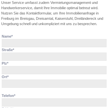
Unser Service umfasst zudem Vermietungsmanagement und
Handwerkerservice, damit Ihre Immobilie optimal betreut wird.
Nutzen Sie das Kontaktformular, um Ihre Immobilienanfrage in
Freiburg im Breisgau, Dreisamtal, Kaiserstuhl, Dreiländereck und
Umgebung schnell und unkompliziert mit uns zu besprechen.
Name*
Straße*
Plz*
Ort*
Telefon*