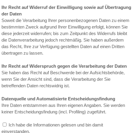
Ihr Recht auf Widerruf der Einwilligung sowie auf Übertragung
der Daten
Soweit die Verarbeitung Ihrer personenbezogenen Daten zu einem
bestimmten Zweck aufgrund Ihrer Einwilligung erfolgt, können Sie
diese jederzeit widerrufen; bis zum Zeitpunkt des Widerrufs bleibt
die Datenverarbeitung jedoch rechtmäßig. Sie haben außerdem
das Recht, Ihre zur Verfügung gestellten Daten auf einen Dritten
übertragen zu lassen.
Ihr Recht auf Widerspruch gegen die Verarbeitung der Daten
Sie haben das Recht auf Beschwerde bei der Aufsichtsbehörde,
wenn Sie der Ansicht sind, dass die Verarbeitung der Sie
betreffenden Daten rechtswidrig ist.
Datenquelle und Automatisierte Entscheidungsfindung
Ihre Daten entstammen aus Ihren eigenen Angaben. Sie werden
keiner Entscheidungsfindung (incl. Profiling) zugeführt.
Ich habe die Informationen gelesen und bin damit
einverstanden.