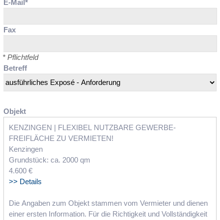
E-Mail*
Fax
* Pflichtfeld
Betreff
Objekt
KENZINGEN | FLEXIBEL NUTZBARE GEWERBE-
FREIFLÄCHE ZU VERMIETEN!
Kenzingen
Grundstück: ca. 2000 qm
4.600 €
>> Details
Die Angaben zum Objekt stammen vom Vermieter und dienen
einer ersten Information. Für die Richtigkeit und Vollständigkeit