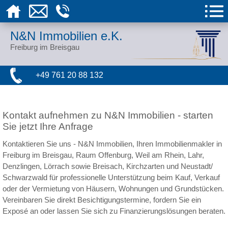
N&N Immobilien e.K.
Freiburg im Breisgau
+49 761 20 88 132
Kontakt aufnehmen zu N&N Immobilien - starten
Sie jetzt Ihre Anfrage
Kontaktieren Sie uns - N&N Immobilien, Ihren Immobilienmakler in
Freiburg im Breisgau, Raum Offenburg, Weil am Rhein, Lahr,
Denzlingen, Lörrach sowie Breisach, Kirchzarten und Neustadt/
Schwarzwald für professionelle Unterstützung beim Kauf, Verkauf
oder der Vermietung von Häusern, Wohnungen und Grundstücken.
Vereinbaren Sie direkt Besichtigungstermine, fordern Sie ein
Exposé an oder lassen Sie sich zu Finanzierungslösungen beraten.