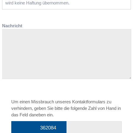
wird keine Haftung übernommen.
Nachricht
Um einen Missbrauch unseres Kontaktformulars zu
verhindern, geben Sie bitte die folgende Zahl von Hand in
das Feld daneben ein.
3620
84
438