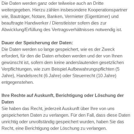
Die Daten werden ganz oder teilweise auch an Dritte
weitergegeben. Hierzu zählen insbesondere Kooperationspartner
wie, Bauträger, Notare, Banken, Vermieter (Eigentümer) und
beauftragte Handwerker / Dienstleister sofern dies zur
Abwicklung/Erfüllung des Vertragsverhältnisses notwendig ist.
Dauer der Speicherung der Daten:
Die Daten werden so lange gespeichert, wie es der Zweck
erfordert, für den die Daten erhoben werden und der von Ihnen
gewünscht ist, sofern dem keine anderslautenden gesetzlichen
Verpflichtungen, wie zum Beispiel Aufbewahrungspflichten (5
Jahre), Handelsrecht (6 Jahre) oder Steuerrecht (10 Jahre)
entgegenstehen.
Ihre Rechte auf Auskunft, Berichtigung oder Löschung der
Daten
Sie haben das Recht, jederzeit Auskunft über Ihre von uns
gespeicherten Daten zu verlangen. Für den Fall, dass diese Daten
unrichtig oder unvollständig gespeichert wurden, haben Sie das
Recht, eine Berichtigung oder Löschung zu verlangen.