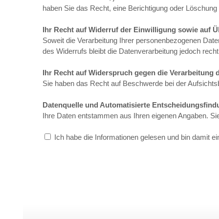
haben Sie das Recht, eine Berichtigung oder Löschung 
Ihr Recht auf Widerruf der Einwilligung sowie auf 
Soweit die Verarbeitung Ihrer personenbezogenen Daten 
des Widerrufs bleibt die Datenverarbeitung jedoch rech
Ihr Recht auf Widerspruch gegen die Verarbeitung 
Sie haben das Recht auf Beschwerde bei der Aufsichtsbe
Datenquelle und Automatisierte Entscheidungsfind
Ihre Daten entstammen aus Ihren eigenen Angaben. Sie w
Ich habe die Informationen gelesen und bin damit e