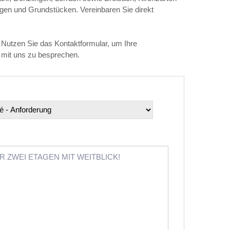
gen und Grundstücken. Vereinbaren Sie direkt
Nutzen Sie das Kontaktformular, um Ihre
 mit uns zu besprechen.
 ZWEI ETAGEN MIT WEITBLICK!