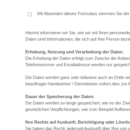
Mit Absenden dieses Formulars stimmen Sie der Ü
Hiermit informieren wir Sie, wie wir mit Ihren perso
Daten sind Informationen, die sich auf Ihre Person bezi
Erhebung, Nutzung und Verarbeitung der Daten:
Die Erhebung der Daten erfolgt zum Zwecke der Anber
Telefonnummer und Emailadresse werden nur gespeichert
Die Daten werden ganz oder teilweise auch an Dritte w
beauftragte Handwerker / Dienstleister sofern dies zur 
Dauer der Speicherung der Daten:
Die Daten werden so lange gespeichert, wie es der Zwe
gesetzlichen Verpflichtungen, wie zum Beispiel Aufbewa
Ihre Rechte auf Auskunft, Berichtigung oder Lösch
Sie haben das Recht, jederzeit Auskunft über Ihre von 