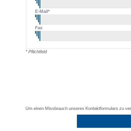
E-Mail*
Fax
* Pflichtfeld
Um einen Missbrauch unseres Kontaktformulars zu verhi