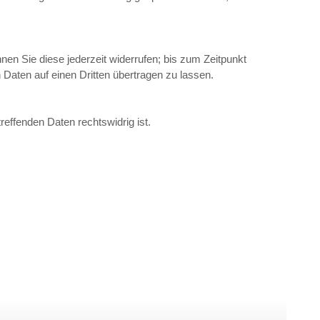
en Sie diese jederzeit widerrufen; bis zum Zeitpunkt
 Daten auf einen Dritten übertragen zu lassen.
effenden Daten rechtswidrig ist.